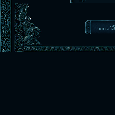
Cop
Бесплатны