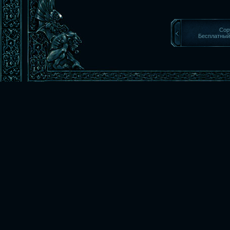
Cop
Бесплатны