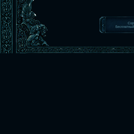
Cop
Бесплатны